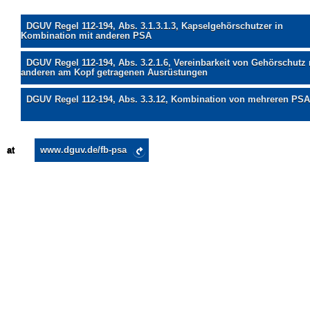
DGUV Regel 112-194, Abs. 3.1.3.1.3, Kapselgehörschutzer in
Kombination mit anderen PSA
DGUV Regel 112-194, Abs. 3.2.1.6, Vereinbarkeit von Gehörschutz 
anderen am Kopf getragenen Ausrüstungen
DGUV Regel 112-194, Abs. 3.3.12, Kombination von mehreren 
at
www.dguv.de/fb-psa